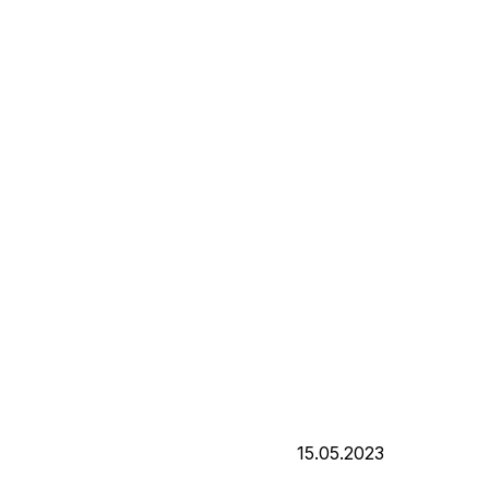
15.05.2023