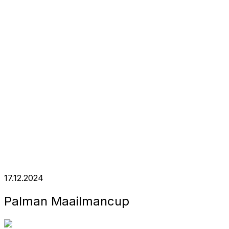
17.12.2024
Palman Maailmancup