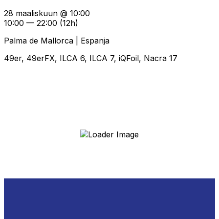
28 maaliskuun @ 10:00
10:00 — 22:00
(12h)
Palma de Mallorca | Espanja
49er, 49erFX, ILCA 6, ILCA 7, iQFoil, Nacra 17