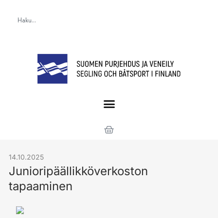
14.10.2025
Junioripäällikköverkoston
tapaaminen