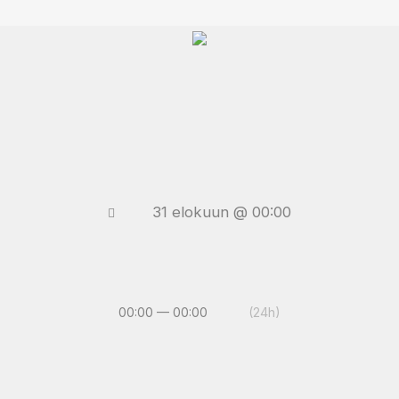
31 elokuun @ 00:00
00:00 — 00:00
(24h)