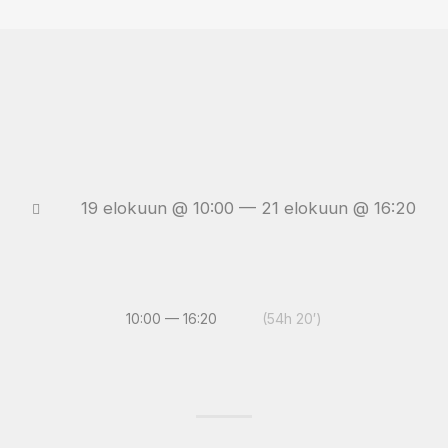
19 elokuun @ 10:00 — 21 elokuun @ 16:20
10:00 — 16:20
(54h 20′)