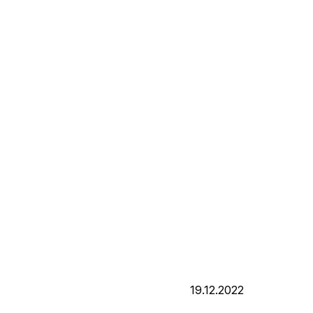
19.12.2022