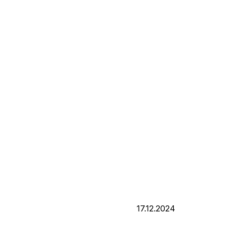
17.12.2024