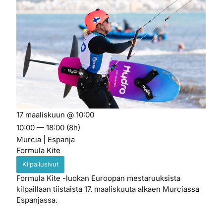
17 maaliskuun @ 10:00
10:00 — 18:00
(8h)
Murcia | Espanja
Formula Kite
Kilpailusivut
Formula Kite -luokan Euroopan mestaruuksista
kilpaillaan tiistaista 17. maaliskuuta alkaen Murciassa
Espanjassa.