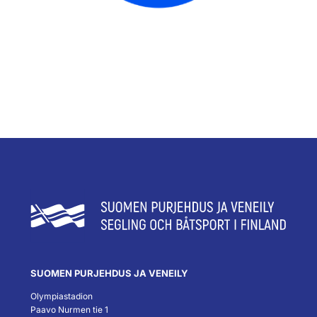
SUOMEN PURJEHDUS JA VENEILY
Olympiastadion
Paavo Nurmen tie 1