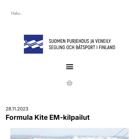
28.11.2023
Formula Kite EM-kilpailut