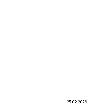
25.02.2026