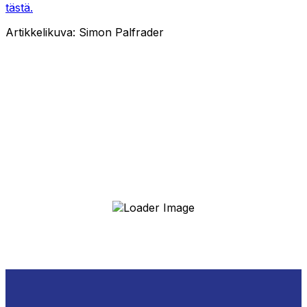
tästä.
Artikkelikuva: Simon Palfrader