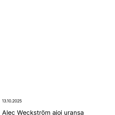
13.10.2025
Alec Weckström ajoi uransa