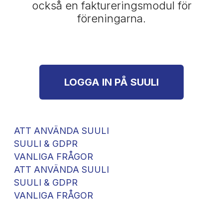
också en faktureringsmodul för
föreningarna.
LOGGA IN PÅ SUULI
ATT ANVÄNDA SUULI
SUULI & GDPR
VANLIGA FRÅGOR
ATT ANVÄNDA SUULI
SUULI & GDPR
VANLIGA FRÅGOR