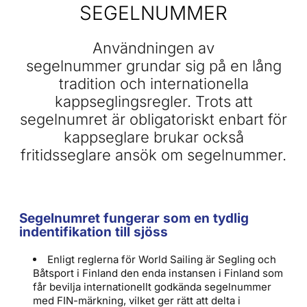
SEGELNUMMER
Användningen av
segelnummer grundar sig på en lång
tradition och internationella
kappseglingsregler. Trots att
segelnumret är obligatoriskt enbart för
kappseglare brukar också
fritidsseglare ansök om segelnummer.
Segelnumret fungerar som en tydlig
indentifikation till sjöss
Enligt reglerna för World Sailing är Segling och
Båtsport i Finland den enda instansen i Finland som
får bevilja internationellt godkända segelnummer
med FIN-märkning, vilket ger rätt att delta i