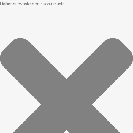
Hallinnoi evästeiden suostumusta