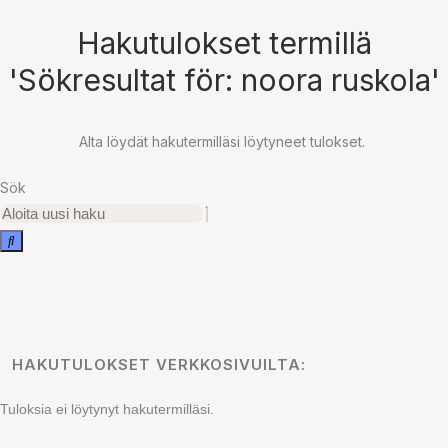
Hakutulokset termillä
'Sökresultat för: noora ruskola'
Alta löydät hakutermilläsi löytyneet tulokset.
Sök
HAKUTULOKSET VERKKOSIVUILTA:
Tuloksia ei löytynyt hakutermilläsi.