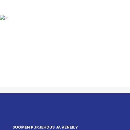
SUOMEN PURJEHDUS JA VENEILY