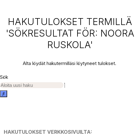
HAKUTULOKSET TERMILLÄ
'SÖKRESULTAT FÖR: NOORA
RUSKOLA'
Alta löydät hakutermilläsi löytyneet tulokset.
Sök
HAKUTULOKSET VERKKOSIVUILTA: