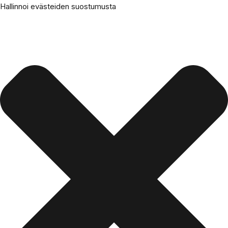
Hallinnoi evästeiden suostumusta