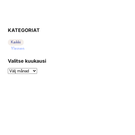
KATEGORIAT
Kaikki
Yleinen
Valitse kuukausi