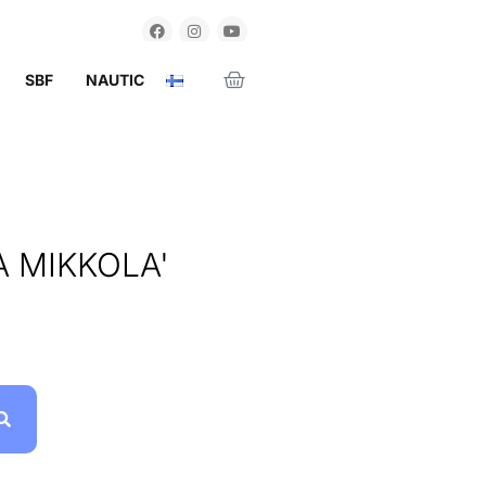
SBF
NAUTIC
 MIKKOLA'