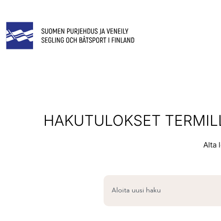
HAKUTULOKSET TERMILL
Alta 