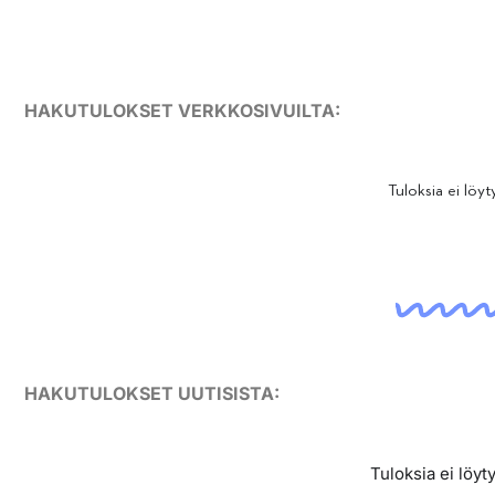
HAKUTULOKSET VERKKOSIVUILTA:
Tuloksia ei löyt
HAKUTULOKSET UUTISISTA:
Tuloksia ei löyt