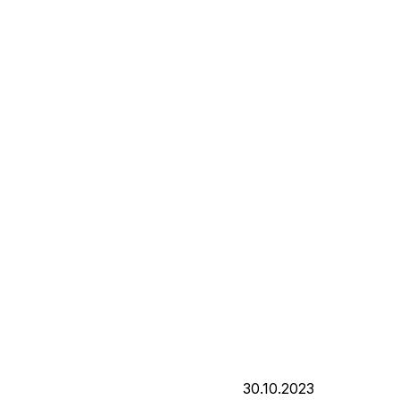
30.10.2023