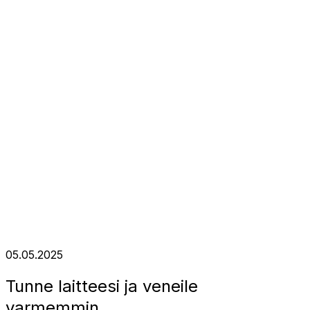
05.05.2025
Tunne laitteesi ja veneile
varmemmin