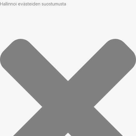
Hallinnoi evästeiden suostumusta