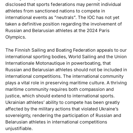
disclosed that sports federations may permit individual
athletes from sanctioned nations to compete in
international events as ”neutrals”. The IOC has not yet
taken a definitive position regarding the involvement of
Russian and Belarusian athletes at the 2024 Paris
Olympics.
The Finnish Sailing and Boating Federation appeals to our
international sporting bodies, World Sailing and the Union
Internationale Motonautique in powerboating, that
Russian and Belarusian athletes should not be included in
international competitions. The international community
plays a vital role in preserving maritime culture. A thriving
maritime community requires both compassion and
justice, which should extend to international sports.
Ukrainian athletes’ ability to compete has been greatly
affected by the military actions that violated Ukraine’s
sovereignty, rendering the participation of Russian and
Belarusian athletes in international competitions
unjustifiable.