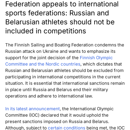
Federation appeals to international
sports federations: Russian and
Belarusian athletes should not be
included in competitions
The Finnish Sailing and Boating Federation condemns the
Russian attack on Ukraine and wants to emphasize its
support for the joint decision of the
Finnish Olympic
Committee and the Nordic countries
, which dictates that
Russian and Belarusian athletes should be excluded from
participating in international competitions in the current
situation. It is essential that international sanctions remain
in place until Russia and Belarus end their military
operations and adhere to international law.
In its latest announcement
, the International Olympic
Committee (IOC) declared that it would uphold the
present sanctions imposed on Russia and Belarus.
Although, subject to
certain conditions
being met, the IOC