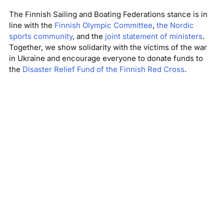
The Finnish Sailing and Boating Federations stance is in
line with the
Finnish Olympic Committee
,
the Nordic
sports community
, and the
joint statement of ministers
.
Together, we show solidarity with the victims of the war
in Ukraine and encourage everyone to donate funds to
the
Disaster Relief Fund of the Finnish Red Cross
.