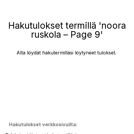
Hakutulokset termillä 'noora
ruskola – Page 9'
Alta löydät hakutermilläsi löytyneet tulokset.
Hakutulokset verkkosivuilta: