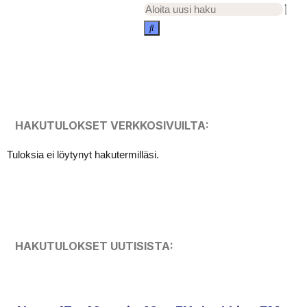
HAKUTULOKSET VERKKOSIVUILTA:
Tuloksia ei löytynyt hakutermilläsi.
HAKUTULOKSET UUTISISTA: