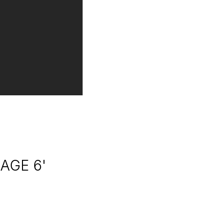
AGE 6'