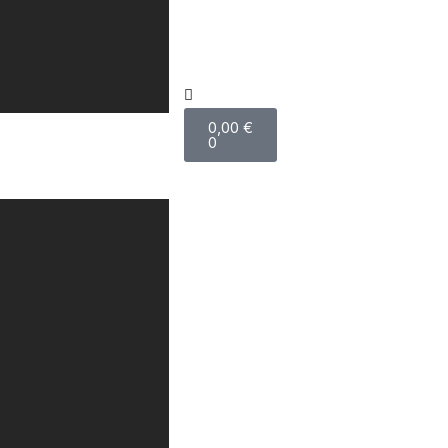
0,00
€
0