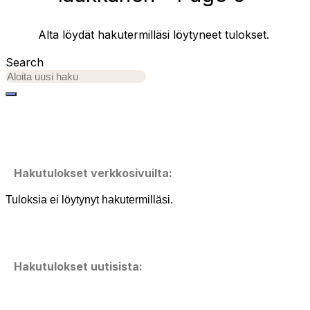
Alta löydät hakutermilläsi löytyneet tulokset.
Search
Hakutulokset verkkosivuilta:
Tuloksia ei löytynyt hakutermilläsi.
Hakutulokset uutisista: