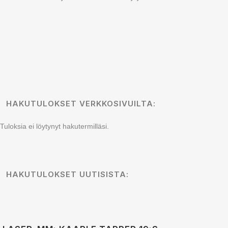
HAKUTULOKSET VERKKOSIVUILTA:
Tuloksia ei löytynyt hakutermilläsi.
HAKUTULOKSET UUTISISTA: