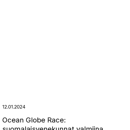
12.01.2024
Ocean Globe Race:
suomalaisvenekunnat valmiina