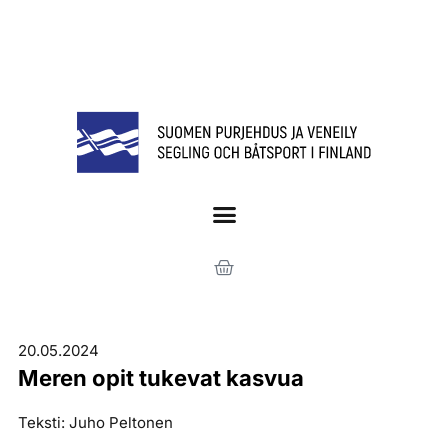
20.05.2024
Meren opit tukevat kasvua
Teksti: Juho Peltonen