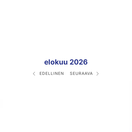
elokuu 2026
EDELLINEN
SEURAAVA