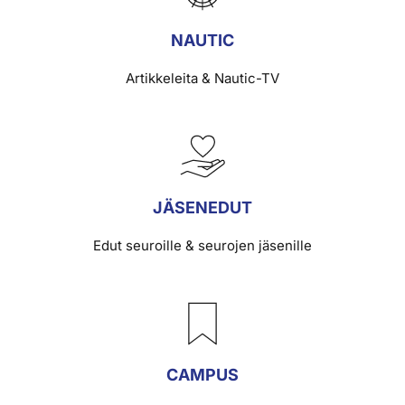
NAUTIC
Artikkeleita & Nautic-TV
JÄSENEDUT
Edut seuroille & seurojen jäsenille
CAMPUS