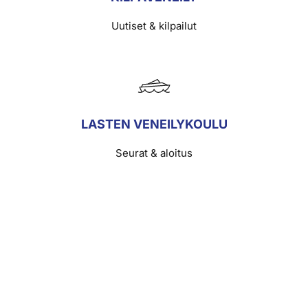
Uutiset & kilpailut
LASTEN VENEILYKOULU
Seurat & aloitus