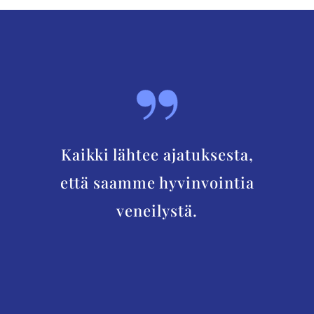
Kaikki lähtee ajatuksesta,
että saamme hyvinvointia
veneilystä.