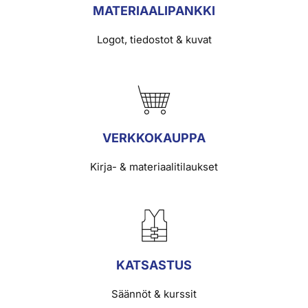
MATERIAALIPANKKI
Logot, tiedostot & kuvat
VERKKOKAUPPA
Kirja- & materiaalitilaukset
KATSASTUS
Säännöt & kurssit