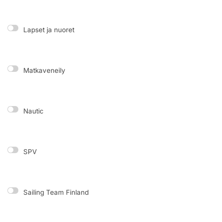
Lapset ja nuoret
Matkaveneily
Nautic
SPV
Sailing Team Finland