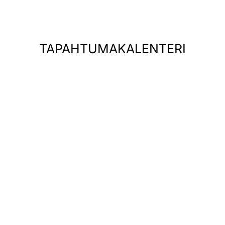
TAPAHTUMAKALENTERI