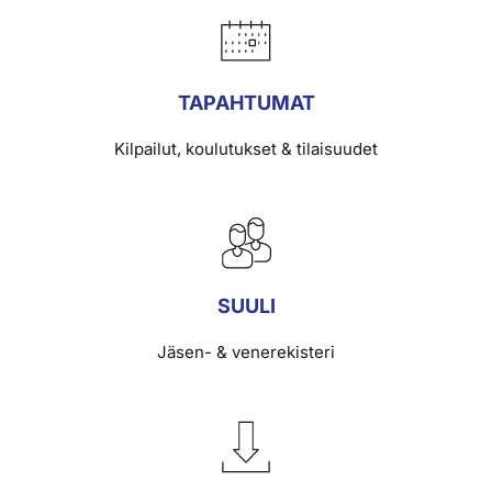
TAPAHTUMAT
Kilpailut, koulutukset & tilaisuudet
SUULI
Jäsen- & venerekisteri