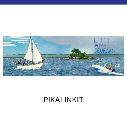
PIKALINKIT