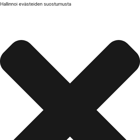
Hallinnoi evästeiden suostumusta