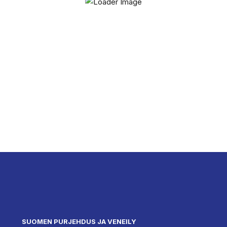
SUOMEN PURJEHDUS JA VENEILY