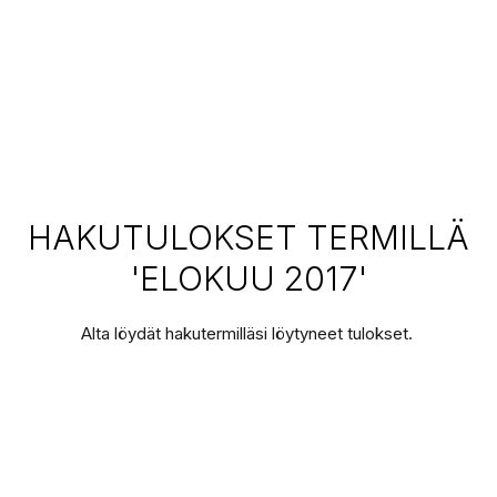
HAKUTULOKSET TERMILLÄ
'ELOKUU 2017'
Alta löydät hakutermilläsi löytyneet tulokset.