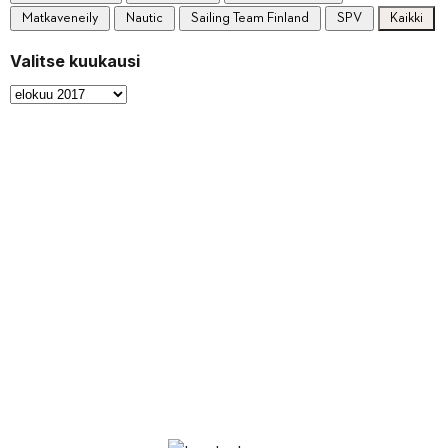
Matkaveneily
Nautic
Sailing Team Finland
SPV
Kaikki
Valitse kuukausi